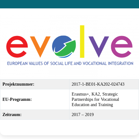
Projektnummer:
2017-1-BE01-KA202-024743
Erasmus+, KA2, Strategic
EU-Programm:
Partnerships for Vocational
Education and Training
Zeitraum:
2017 – 2019