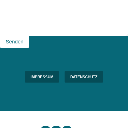
Senden
IMPRESSUM
DATENSCHUTZ