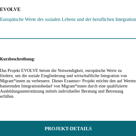
EVOLVE
Europäische Werte des sozialen Lebens und der beruflichen Integration
Kurzbeschreibung:
Das Projekt EVOLVE betont die Notwendigkeit, europäische Werte zu
fördern, um die soziale Eingliederung und wirtschaftliche Integration von
Migrant*innen zu verbessern. Dieses Erasmus+ Projekt möchte den auf Werten
basierenden Integrationsbedarf von Migrant*innen durch eine qualifizierte
Ausbildungsunterstützung mittels individueller Beratung und Betreuung
erfüllen.
PROJEKT-DETAILS