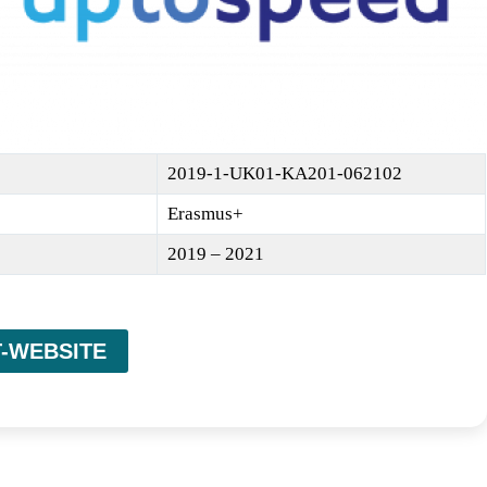
2019-1-UK01-KA201-062102
Erasmus+
2019 – 2021
-WEBSITE