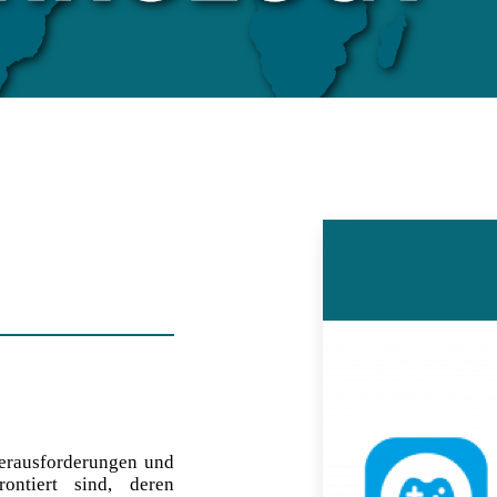
Herausforderungen und
ontiert sind, deren