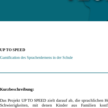
UP TO SPEED
Gamification des Sprachenlernens in der Schule
Kurzbeschreibung:
Das Projekt UP TO SPEED zielt darauf ab, die sprachlichen 
Schwierigkeiten, mit denen Kinder aus Familien konfr