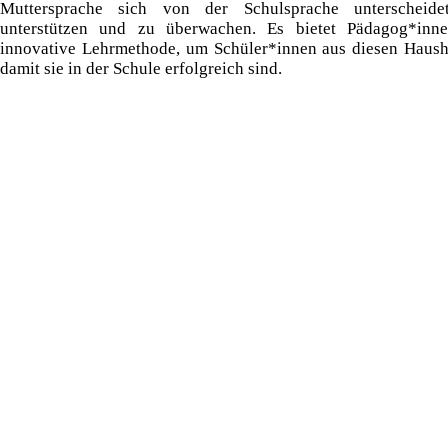
Muttersprache sich von der Schulsprache unterscheid
unterstützen und zu überwachen. Es bietet Pädagog*inn
innovative Lehrmethode, um Schüler*innen aus diesen Hausha
damit sie in der Schule erfolgreich sind.