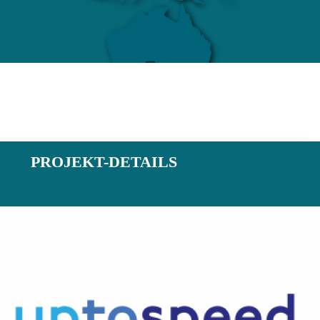
PROJEKT-DETAILS